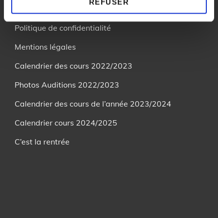
REFUSER
Contact
Politique de confidentialité
Mentions légales
Calendrier des cours 2022/2023
Photos Auditions 2022/2023
Calendrier des cours de l’année 2023/2024
Calendrier cours 2024/2025
C’est la rentrée